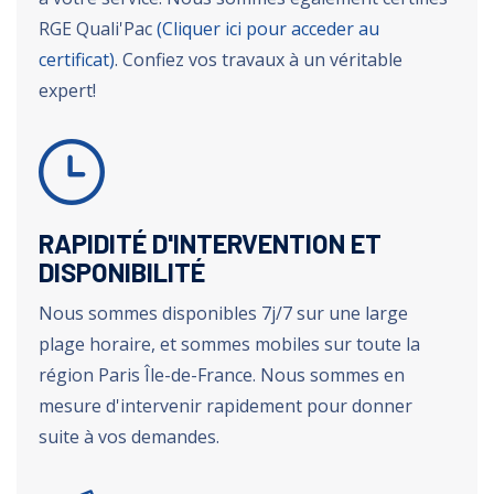
RGE Quali'Pac
(Cliquer ici pour acceder au
certificat)
. Confiez vos travaux à un véritable
expert!
RAPIDITÉ D'INTERVENTION ET
DISPONIBILITÉ
Nous sommes disponibles 7j/7 sur une large
plage horaire, et sommes mobiles sur toute la
région Paris Île-de-France. Nous sommes en
mesure d'intervenir rapidement pour donner
suite à vos demandes.