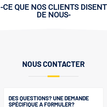
-CE QUE NOS CLIENTS DISENT
DE NOUS-
NOUS CONTACTER
DES QUESTIONS? UNE DEMANDE
SPÉCIFIQUE A FORMULER?