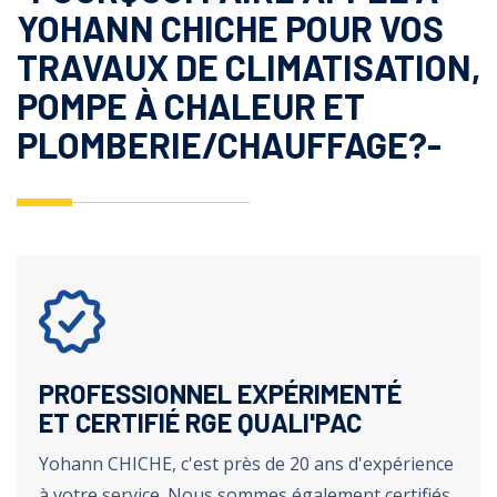
YOHANN CHICHE POUR VOS
TRAVAUX DE CLIMATISATION,
POMPE À CHALEUR ET
PLOMBERIE/CHAUFFAGE?-
PROFESSIONNEL EXPÉRIMENTÉ
ET CERTIFIÉ RGE QUALI'PAC
Yohann CHICHE, c'est près de 20 ans d'expérience
à votre service. Nous sommes également certifiés