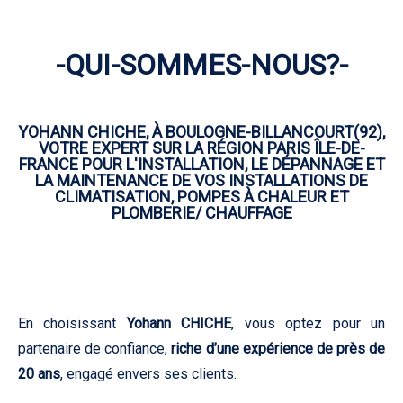
-QUI-SOMMES-NOUS?-
YOHANN CHICHE, À BOULOGNE-BILLANCOURT(92),
VOTRE EXPERT SUR LA RÉGION PARIS ÎLE-DE-
FRANCE POUR L'INSTALLATION, LE DÉPANNAGE ET
LA MAINTENANCE DE VOS INSTALLATIONS DE
CLIMATISATION, POMPES À CHALEUR ET
PLOMBERIE/ CHAUFFAGE
En choisissant
Yohann CHICHE
, vous optez pour un
partenaire de confiance,
riche d’une expérience de près de
20 ans
, engagé envers ses clients.