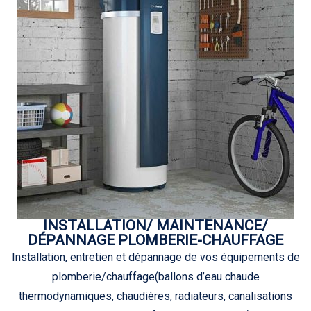
INSTALLATION/ MAINTENANCE/
DÉPANNAGE PLOMBERIE-CHAUFFAGE
Installation, entretien et dépannage de vos équipements de
plomberie/chauffage(ballons d’eau chaude
thermodynamiques, chaudières, radiateurs, canalisations