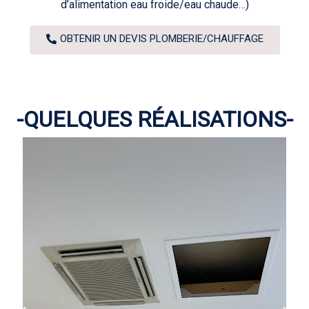
d’alimentation eau froide/eau chaude…)
OBTENIR UN DEVIS PLOMBERIE/CHAUFFAGE
-QUELQUES RÉALISATIONS-