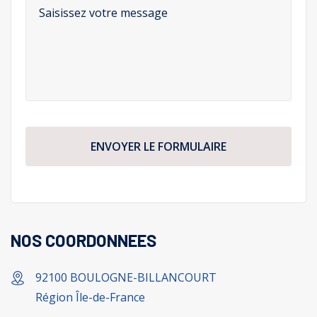
ENVOYER LE FORMULAIRE
NOS COORDONNEES
92100 BOULOGNE-BILLANCOURT
Région Île-de-France