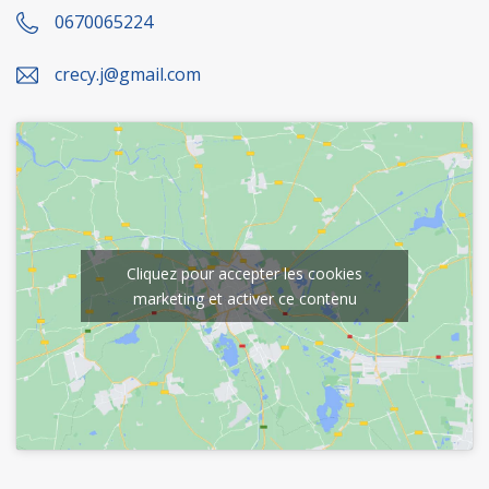
0670065224
crecy.j@gmail.com
Cliquez pour accepter les cookies
marketing et activer ce contenu