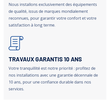
Nous installons exclusivement des équipements
de qualité, issus de marques mondialement
reconnues, pour garantir votre confort et votre
satisfaction à long terme.
TRAVAUX GARANTIS 10 ANS
Votre tranquillité est notre priorité : profitez de
nos installations avec une garantie décennale de
10 ans, pour une confiance durable dans nos
services.