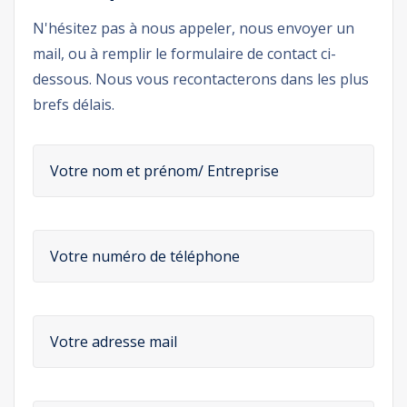
N'hésitez pas à nous appeler, nous envoyer un
mail, ou à remplir le formulaire de contact ci-
dessous. Nous vous recontacterons dans les plus
brefs délais.