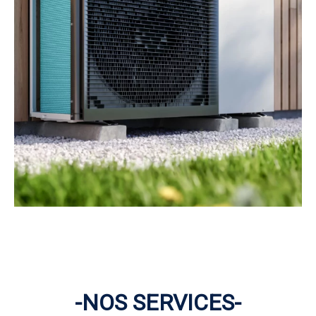
-NOS SERVICES-