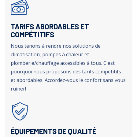
TARIFS ABORDABLES ET
COMPÉTITIFS
Nous tenons à rendre nos solutions de
climatisation, pompes à chaleur et
plomberie/chauffage accessibles à tous. C'est
pourquoi nous proposons des tarifs compétitifs
et abordables. Accordez-vous le confort sans vous
ruiner!
ÉQUIPEMENTS DE QUALITÉ