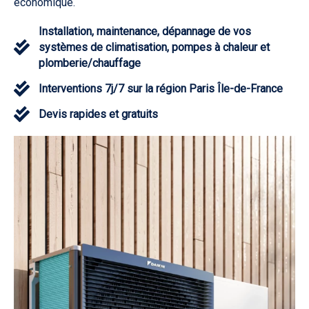
économique.
Installation, maintenance, dépannage de vos
systèmes de climatisation, pompes à chaleur et
plomberie/chauffage
Interventions 7j/7 sur la région Paris Île-de-France
Devis rapides et gratuits