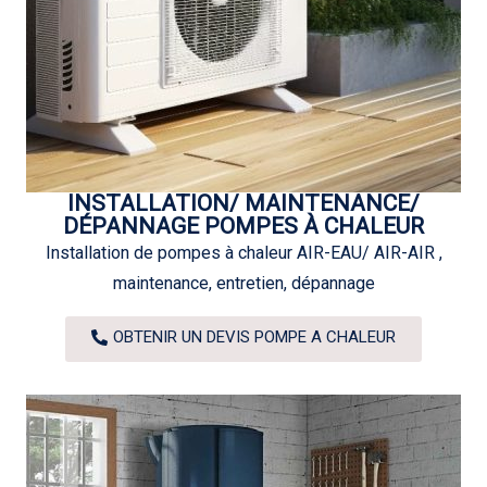
INSTALLATION/ MAINTENANCE/
DÉPANNAGE POMPES À CHALEUR
Installation de pompes à chaleur AIR-EAU/ AIR-AIR ,
maintenance, entretien, dépannage
OBTENIR UN DEVIS POMPE A CHALEUR