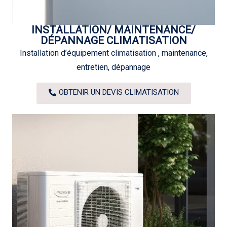
INSTALLATION/ MAINTENANCE/
DÉPANNAGE CLIMATISATION
Installation d’équipement climatisation , maintenance,
entretien, dépannage
OBTENIR UN DEVIS CLIMATISATION