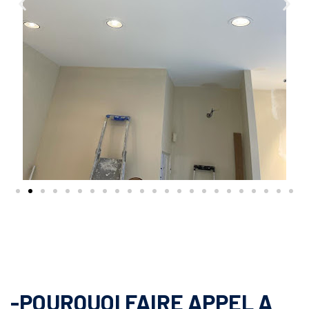
-POURQUOI FAIRE APPEL A