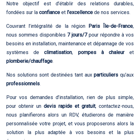
Notre objectif est d’établir des relations durables,
fondées sur la
confiance
et
l’excellence
de nos services.
Couvrant l’intégralité de la région
Paris Île-de-France
,
nous sommes disponibles
7 jours/7
pour répondre à vos
besoins en installation, maintenance et dépannage de vos
systèmes de
climatisation
,
pompes à chaleur
et
plomberie/chauffage
.
Nos solutions sont destinées tant aux
particuliers
qu’aux
professionnels
.
Pour vos demandes d’installation, rien de plus simple,
pour obtenir un
devis rapide et gratuit
, contactez-nous,
nous planifierons alors un RDV, étudierons de manière
personnalisée votre projet, et vous proposerons alors la
solution la plus adaptée à vos besoins et la plus