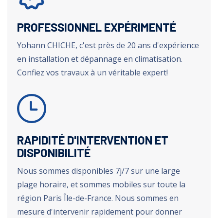
PROFESSIONNEL EXPÉRIMENTÉ
Yohann CHICHE, c'est près de 20 ans d'expérience
en installation et dépannage en climatisation.
Confiez vos travaux à un véritable expert!
RAPIDITÉ D'INTERVENTION ET
DISPONIBILITÉ
Nous sommes disponibles 7j/7 sur une large
plage horaire, et sommes mobiles sur toute la
région Paris Île-de-France. Nous sommes en
mesure d'intervenir rapidement pour donner