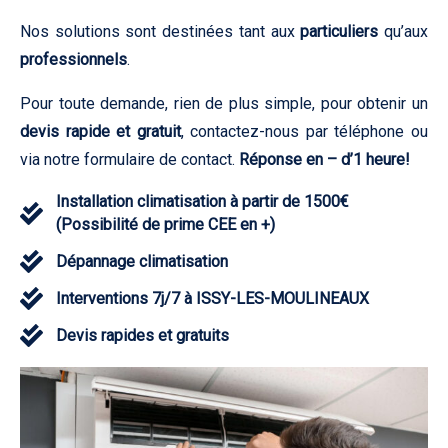
Nos solutions sont destinées tant aux
particuliers
qu’aux
professionnels
.
Pour toute demande, rien de plus simple, pour obtenir un
devis rapide et gratuit
, contactez-nous par téléphone ou
via notre formulaire de contact.
Réponse en – d’1 heure!
Installation climatisation à partir de 1500€
(Possibilité de prime CEE en +)
Dépannage climatisation
Interventions 7j/7 à ISSY-LES-MOULINEAUX
Devis rapides et gratuits