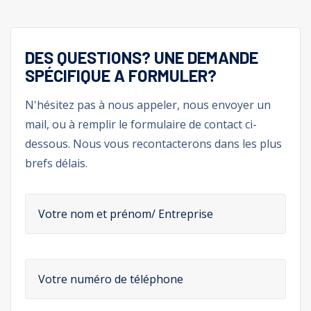
DES QUESTIONS? UNE DEMANDE
SPÉCIFIQUE A FORMULER?
N'hésitez pas à nous appeler, nous envoyer un
mail, ou à remplir le formulaire de contact ci-
dessous. Nous vous recontacterons dans les plus
brefs délais.