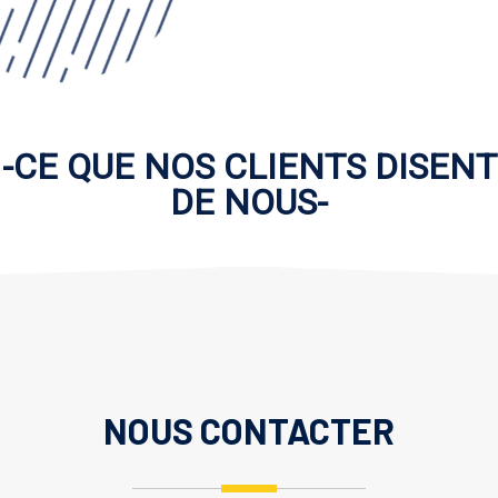
-CE QUE NOS CLIENTS DISENT
DE NOUS-
NOUS CONTACTER