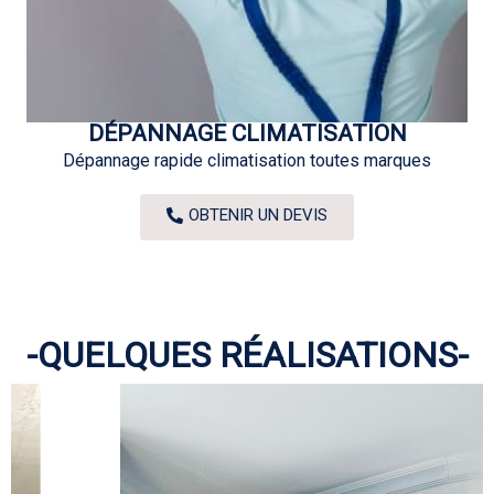
DÉPANNAGE CLIMATISATION
Dépannage rapide climatisation toutes marques
OBTENIR UN DEVIS
-QUELQUES RÉALISATIONS-