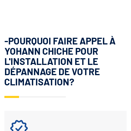
-POURQUOI FAIRE APPEL À
YOHANN CHICHE POUR
L'INSTALLATION ET LE
DÉPANNAGE DE VOTRE
CLIMATISATION?