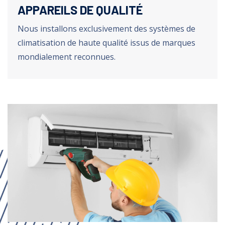
APPAREILS DE QUALITÉ
Nous installons exclusivement des systèmes de
climatisation de haute qualité issus de marques
mondialement reconnues.