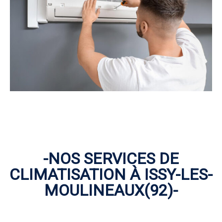
-NOS SERVICES DE
CLIMATISATION À ISSY-LES-
MOULINEAUX(92)-