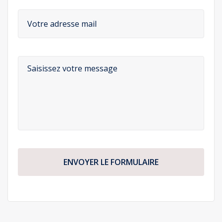
ENVOYER LE FORMULAIRE