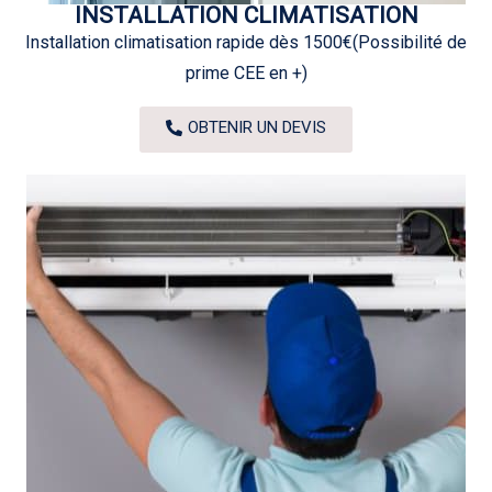
INSTALLATION CLIMATISATION
Installation climatisation rapide dès 1500€(Possibilité de
prime CEE en +)
OBTENIR UN DEVIS