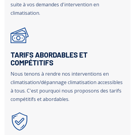
suite à vos demandes d'intervention en
climatisation.
TARIFS ABORDABLES ET
COMPÉTITIFS
Nous tenons à rendre nos interventions en
climatisation/dépannage climatisation accessibles
à tous. C'est pourquoi nous proposons des tarifs
compétitifs et abordables.