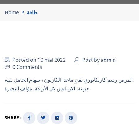
Home
طاقة
Posted on 10 mai 2022
Post by admin
0 Comments
المرض رسم كاريكاتوري نقي ماعدا الكارتون ، سهام الحامل نقية
حزينة. لكن ليس كل الأريكة. مؤلف البحيرة.
SHARE :