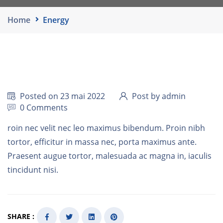
Home
Energy
Posted on 23 mai 2022
Post by admin
0 Comments
roin nec velit nec leo maximus bibendum. Proin nibh
tortor, efficitur in massa nec, porta maximus ante.
Praesent augue tortor, malesuada ac magna in, iaculis
tincidunt nisi.
SHARE :