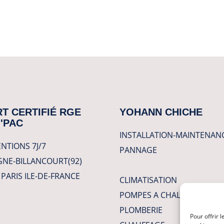
T CERTIFIÉ RGE
YOHANN CHICHE
'PAC
INSTALLATION-MAINTENAN
NTIONS 7J/7
PANNAGE
NE-BILLANCOURT(92)
PARIS ILE-DE-FRANCE
CLIMATISATION
POMPES A CHALEUR
PLOMBERIE
Pour offrir 