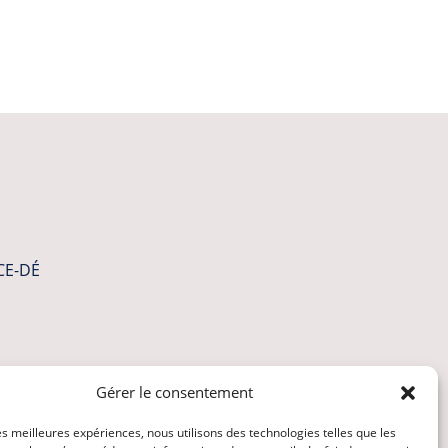
CE-DÉ
Gérer le consentement
les meilleures expériences, nous utilisons des technologies telles que les