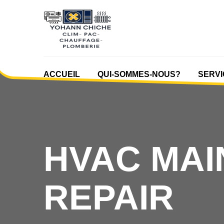
ACCUEIL
QUI-SOMMES-NOUS?
SERVI
HVAC MA
REPAIR