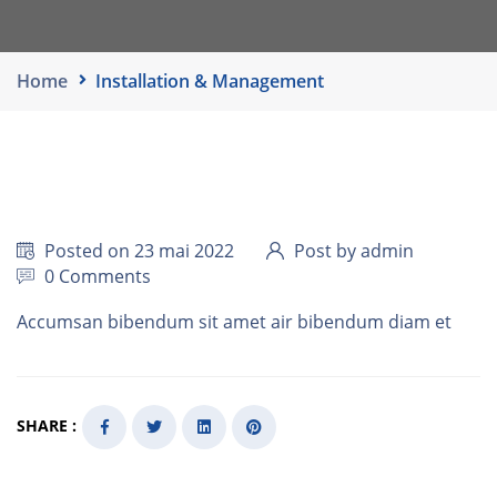
Home
Installation & Management
Posted on 23 mai 2022
Post by admin
0 Comments
Accumsan bibendum sit amet air bibendum diam et
SHARE :