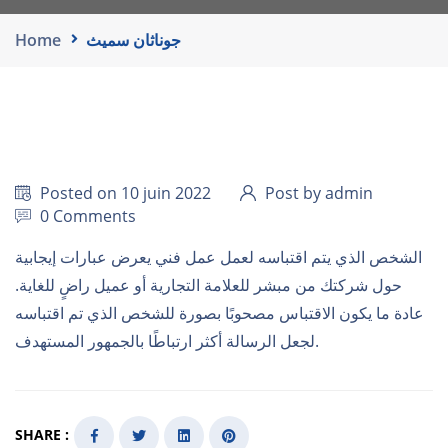
Home
جوناثان سميث
Posted on 10 juin 2022
Post by admin
0 Comments
الشخص الذي يتم اقتباسه لعمل عمل فني يعرض عبارات إيجابية
حول شركتك من مبشر للعلامة التجارية أو عميل راضٍ للغاية.
عادة ما يكون الاقتباس مصحوبًا بصورة للشخص الذي تم اقتباسه
لجعل الرسالة أكثر ارتباطًا بالجمهور المستهدف.
SHARE :