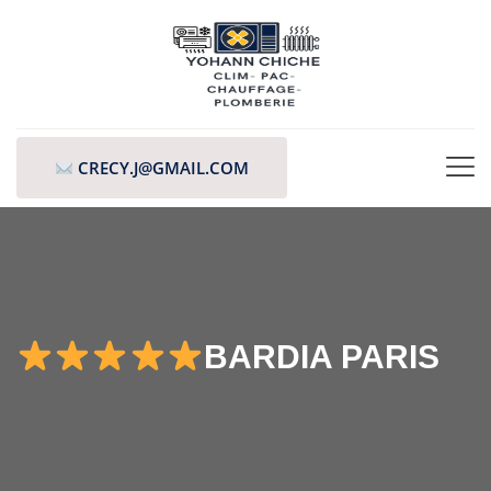
CRECY.J@GMAIL.COM
BARDIA PARIS