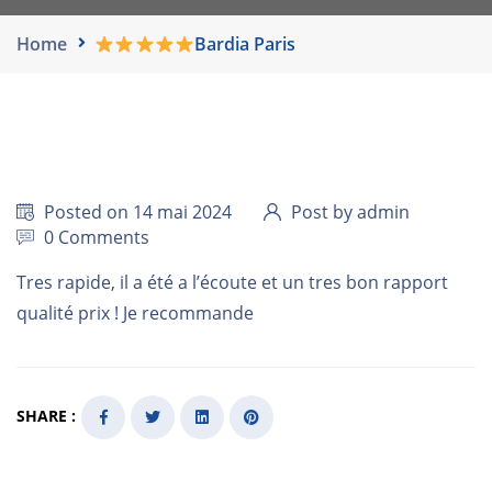
Home
Bardia Paris
Posted on 14 mai 2024
Post by admin
0 Comments
Tres rapide, il a été a l’écoute et un tres bon rapport
qualité prix ! Je recommande
SHARE :