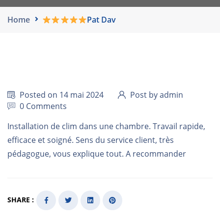
Home
Pat Dav
Posted on 14 mai 2024
Post by admin
0 Comments
Installation de clim dans une chambre. Travail rapide,
efficace et soigné. Sens du service client, très
pédagogue, vous explique tout. A recommander
SHARE :