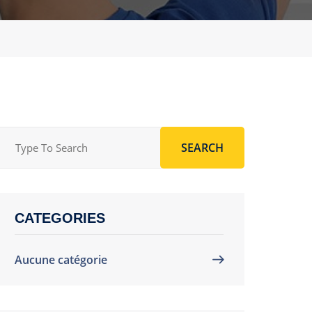
SEARCH
CATEGORIES
Aucune catégorie