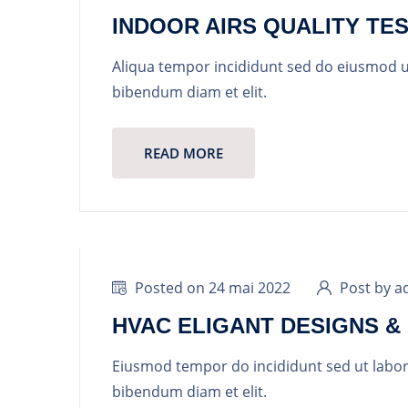
INDOOR AIRS QUALITY TE
Aliqua tempor incididunt sed do eiusmod 
bibendum diam et elit.
READ MORE
Posted on 24 mai 2022
Post by a
HVAC ELIGANT DESIGNS & 
Eiusmod tempor do incididunt sed ut labo
bibendum diam et elit.