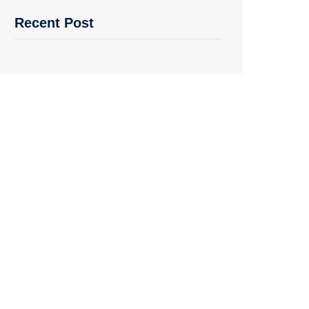
Recent Post