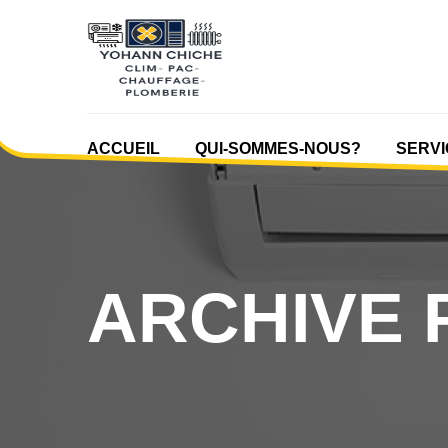
ACCUEIL
QUI-SOMMES-NOUS?
SERVI
ARCHIVE F