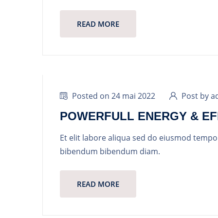
READ MORE
Posted on 24 mai 2022
Post by a
POWERFULL ENERGY & EF
Et elit labore aliqua sed do eiusmod tempo
bibendum bibendum diam.
READ MORE